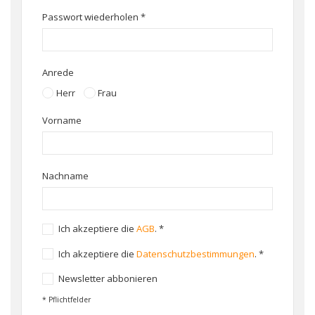
Passwort wiederholen
*
Anrede
Herr
Frau
Vorname
Nachname
Ich akzeptiere die
AGB
.
*
Ich akzeptiere die
Datenschutzbestimmungen
.
*
Newsletter abbonieren
* Pflichtfelder